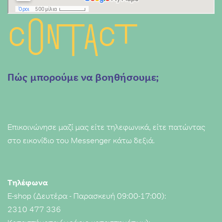
Contact
Πώς μπορούμε να βοηθήσουμε;
Επικοινώνησε μαζί μας είτε τηλεφωνικά, είτε πατώντας
στο εικονίδιο του Messenger κάτω δεξιά.
Τηλέφωνα
E-shop (Δευτέρα - Παρασκευή 09:00-17:00):
2310 477 336