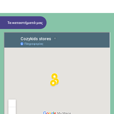
Τα καταστήματά μας