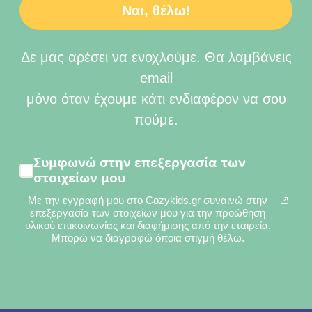
Ναι, θέλω!
Δε μας αρέσει να ενοχλούμε. Θα λαμβάνεις
email
μόνο όταν έχουμε κάτι ενδιαφέρον να σου
πούμε.
Συμφωνώ στην επεξεργασία των
στοιχείων μου
Με την εγγραφή μου στο Cozykids.gr συναινώ στην
επεξεργασία των στοιχείων μου για την προώθηση
υλικού επικοινωνίας και διαφήμισης από την εταιρεία.
Μπορώ να διαγραφώ όποια στιγμή θέλω.