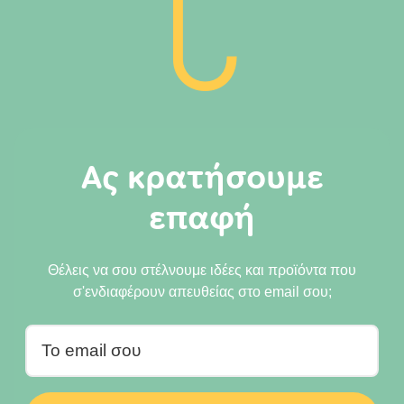
c
Ας κρατήσουμε
επαφή
Θέλεις να σου στέλνουμε ιδέες και προϊόντα που
σ'ενδιαφέρουν απευθείας στο email σου;