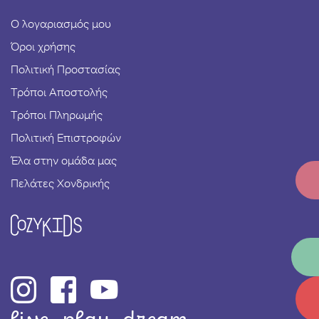
Ο λογαριασμός μου
Όροι χρήσης
Πολιτική Προστασίας
Τρόποι Αποστολής
Τρόποι Πληρωμής
Πολιτική Επιστροφών
Έλα στην ομάδα μας
Πελάτες Χονδρικής