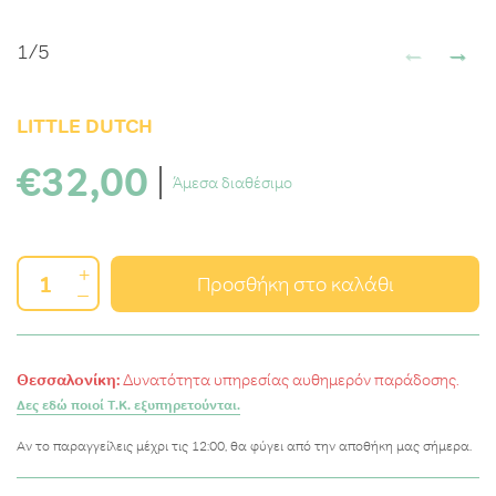
←
→
1
/
5
LITTLE DUTCH
€32,00
Άμεσα διαθέσιμο
+
Προσθήκη στο καλάθι
–
Θεσσαλονίκη:
Δυνατότητα υπηρεσίας αυθημερόν παράδοσης.
Δες εδώ ποιοί Τ.Κ. εξυπηρετούνται.
Αν το παραγγείλεις μέχρι τις 12:00, θα φύγει από την αποθήκη μας σήμερα.