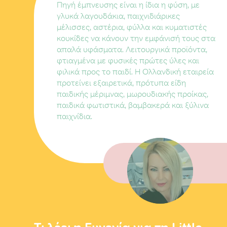
Πηγή έμπνευσης είναι η ίδια η φύση, με
γλυκά λαγουδάκια, παιχνιδιάρικες
μέλισσες, αστέρια, φύλλα και κυματιστές
κουκίδες να κάνουν την εμφάνισή τους στα
απαλά υφάσματα. Λειτουργικά προϊόντα,
φτιαγμένα με φυσικές πρώτες ύλες και
φιλικά προς το παιδί. Η Ολλανδική εταιρεία
προτείνει εξαιρετικά, πρότυπα είδη
παιδικής μέριμνας, μωρουδιακής προίκας,
παιδικά φωτιστικά, βαμβακερά και ξύλινα
παιχνίδια.
Τι λέει η Ευγενία για τη Little