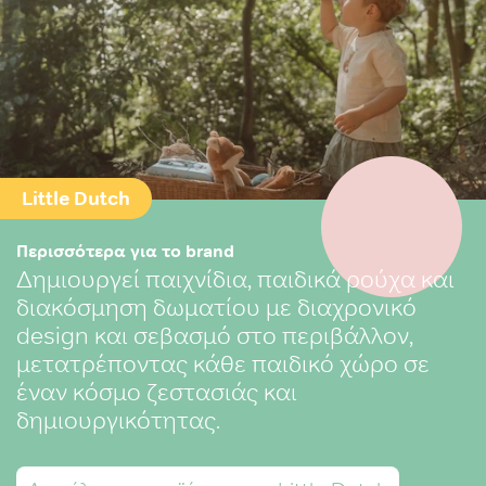
Little Dutch
Περισσότερα για το brand
Δημιουργεί παιχνίδια, παιδικά ρούχα και
διακόσμηση δωματίου με διαχρονικό
design και σεβασμό στο περιβάλλον,
μετατρέποντας κάθε παιδικό χώρο σε
έναν κόσμο ζεστασιάς και
δημιουργικότητας.