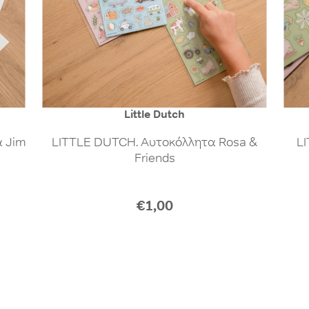
Little Dutch
α Jim
LITTLE DUTCH. Αυτοκόλλητα Rosa &
L
Friends
€1,00