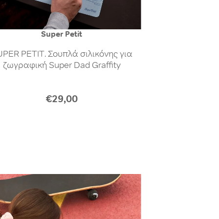
Super Petit
PER PETIT. Σουπλά σιλικόνης για
ζωγραφική Super Dad Graffity
€29,00