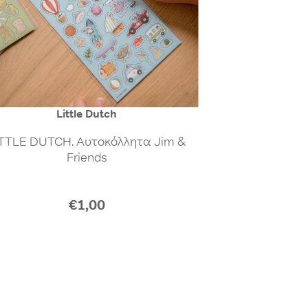
Little Dutch
ITTLE DUTCH. Αυτοκόλλητα Jim &
Friends
€1,00