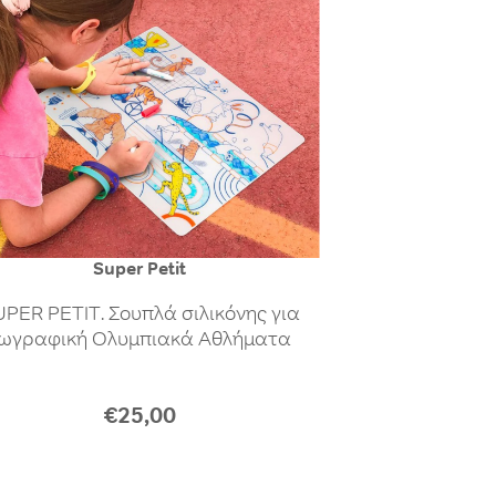
Super Petit
PER PETIT. Σουπλά σιλικόνης για
ωγραφική Ολυμπιακά Αθλήματα
€25,00