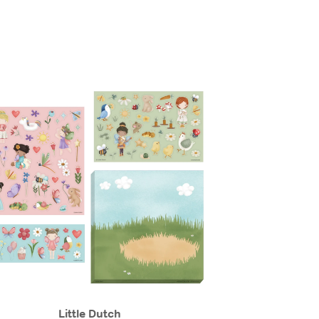
Little Dutch