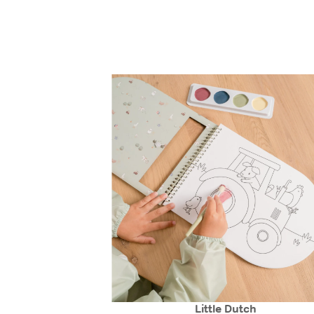
Little Dutch