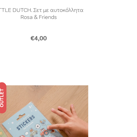
TTLE DUTCH. Σετ με αυτοκόλλητα
Rosa & Friends
€4,00
UTLET